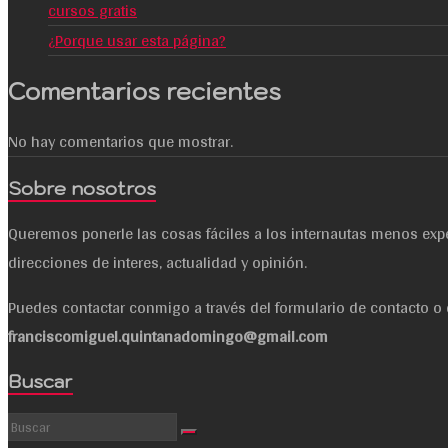
cursos gratis
¿Porque usar esta página?
Comentarios recientes
No hay comentarios que mostrar.
Sobre nosotros
Queremos ponerle las cosas fáciles a los internautas menos ex
direcciones de interes, actualidad y opinión.
Puedes contactar conmigo a través del formulario de contacto o 
franciscomiguel.quintanadomingo@gmail.com
Buscar