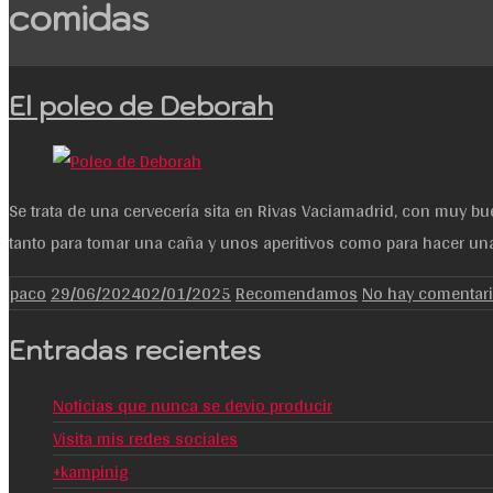
comidas
El poleo de Deborah
Se trata de una cervecería sita en Rivas Vaciamadrid, con muy bu
tanto para tomar una caña y unos aperitivos como para hacer un
paco
29/06/2024
02/01/2025
Recomendamos
No hay comentar
Entradas recientes
Noticias que nunca se devio producir
Visita mis redes sociales
+kampinig