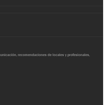
unicación, recomendaciones de locales y profesionales,