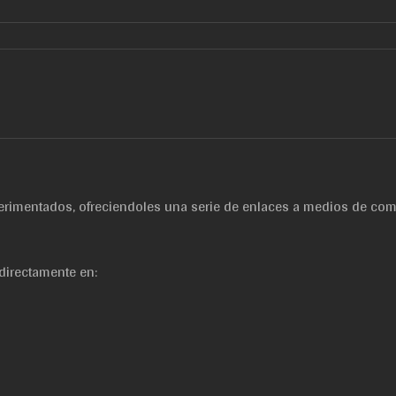
perimentados, ofreciendoles una serie de enlaces a medios de com
directamente en: