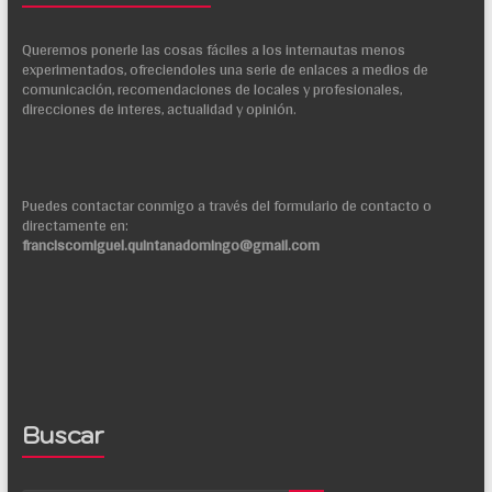
Queremos ponerle las cosas fáciles a los internautas menos
experimentados, ofreciendoles una serie de enlaces a medios de
comunicación, recomendaciones de locales y profesionales,
direcciones de interes, actualidad y opinión.
Puedes contactar conmigo a través del formulario de contacto o
directamente en:
franciscomiguel.quintanadomingo@gmail.com
Buscar