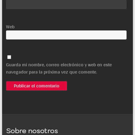
Web
Guarda mi nombre, correo electrónico y web en este
navegador para la próxima vez que comente.
Sobre nosotros