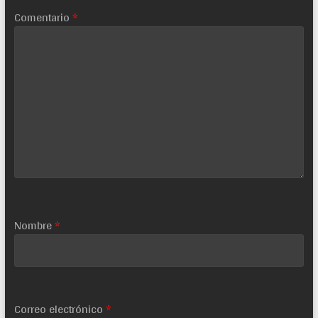
Comentario
*
Nombre
*
Correo electrónico
*