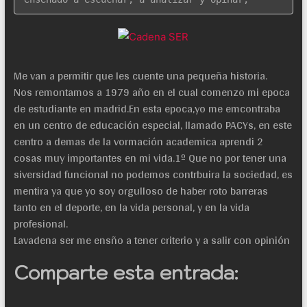
Me van a permitir que les cuente una pequeña historia.
Nos remontamos a 1979 año en el cual comenzo mi epoca
de estudiante en madrid.En esta epoca,yo me emcontraba
en un centro de educación especial, llamado PACYs, en este
centro a demas de la vormación academica aprendi 2
cosas muy importantes en mi vida.1º Que no por tener una
siversidad funcional no podemos contrbuira la sociedad, es
mentira ya que yo soy orgulloso de haber roto barreras
tanto en el deporte, en la vida personal, y en la vida
profesional.
Lavadena ser me ensño a tener criterio y a salir con opinión
Comparte esta entrada: