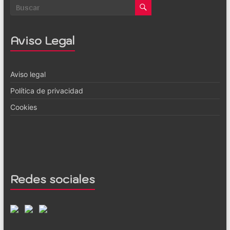
Aviso Legal
Aviso legal
Política de privacidad
Cookies
Redes sociales