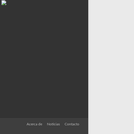
Acerca de
Noticias
Contacto