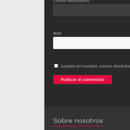
Correo electrónico
*
Web
Guarda mi nombre, correo electrón
Sobre nosotros