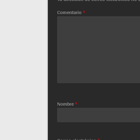
Comentario
*
Nombre
*