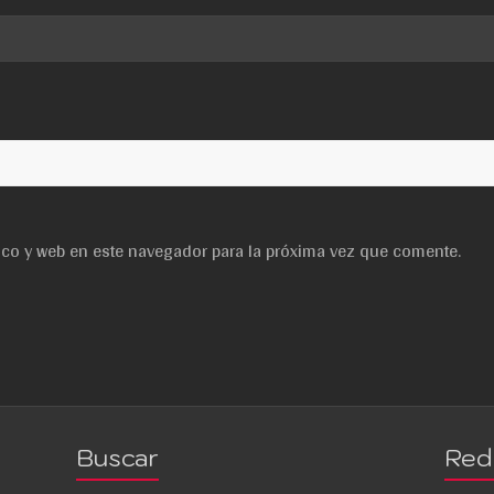
ico y web en este navegador para la próxima vez que comente.
Buscar
Red