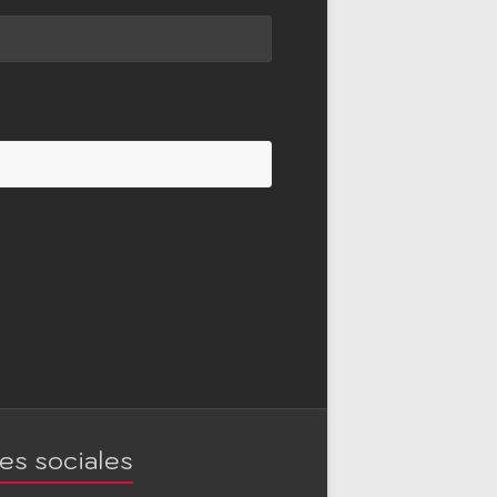
es sociales