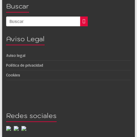
Buscar
Aviso Legal
Aviso legal
Política de privacidad
Cookies
Redes sociales