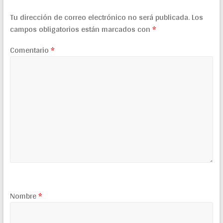
Tu dirección de correo electrónico no será publicada.
Los
campos obligatorios están marcados con
*
Comentario
*
Nombre
*