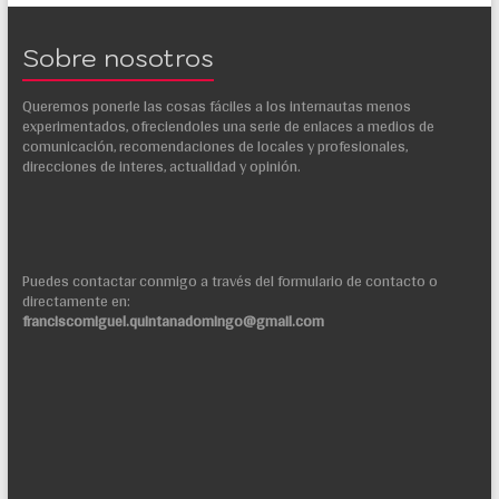
Sobre nosotros
Queremos ponerle las cosas fáciles a los internautas menos
experimentados, ofreciendoles una serie de enlaces a medios de
comunicación, recomendaciones de locales y profesionales,
direcciones de interes, actualidad y opinión.
Puedes contactar conmigo a través del formulario de contacto o
directamente en:
franciscomiguel.quintanadomingo@gmail.com