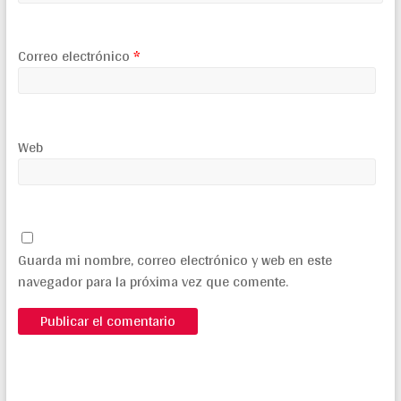
Correo electrónico
*
Web
Guarda mi nombre, correo electrónico y web en este
navegador para la próxima vez que comente.