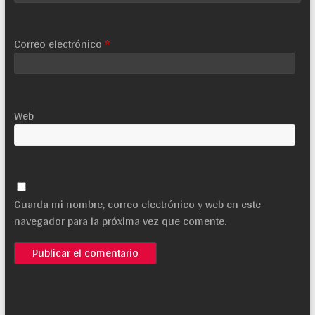
Correo electrónico
*
Web
Guarda mi nombre, correo electrónico y web en este
navegador para la próxima vez que comente.