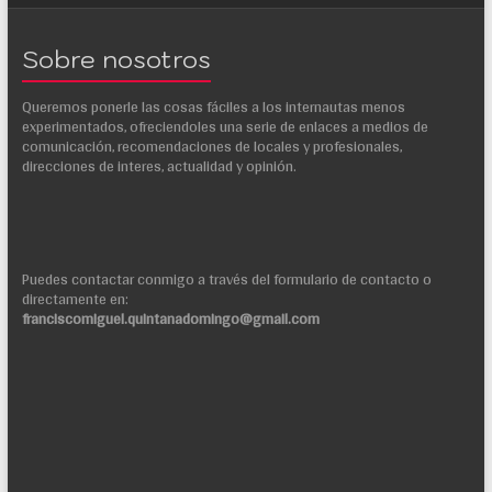
Sobre nosotros
Queremos ponerle las cosas fáciles a los internautas menos
experimentados, ofreciendoles una serie de enlaces a medios de
comunicación, recomendaciones de locales y profesionales,
direcciones de interes, actualidad y opinión.
Puedes contactar conmigo a través del formulario de contacto o
directamente en:
franciscomiguel.quintanadomingo@gmail.com