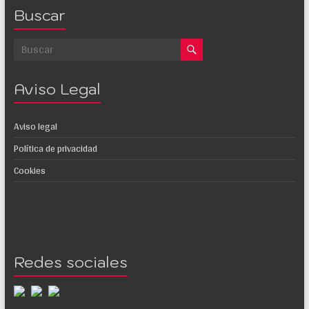
Buscar
Aviso Legal
Aviso legal
Política de privacidad
Cookies
Redes sociales