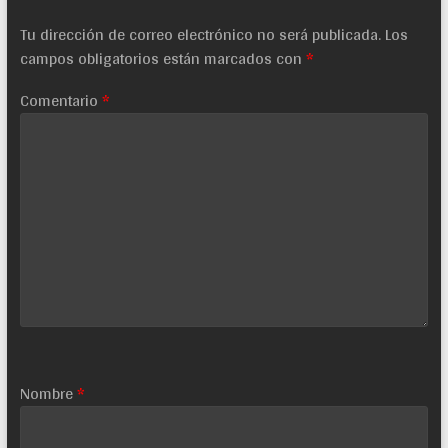
Tu dirección de correo electrónico no será publicada.
Los
campos obligatorios están marcados con
*
Comentario
*
Nombre
*