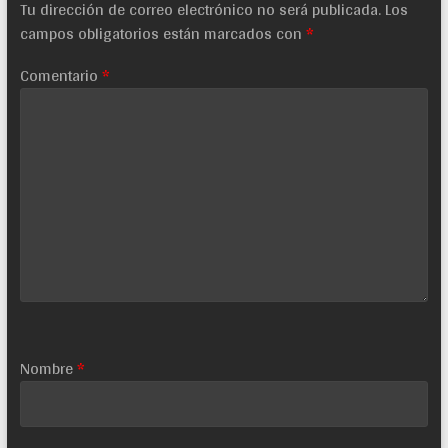
Tu dirección de correo electrónico no será publicada.
Los
campos obligatorios están marcados con
*
Comentario
*
Nombre
*