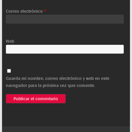
Correo electrónico
*
Web
Guarda mi nombre, correo electrónico y web en este
navegador para la próxima vez que comente.