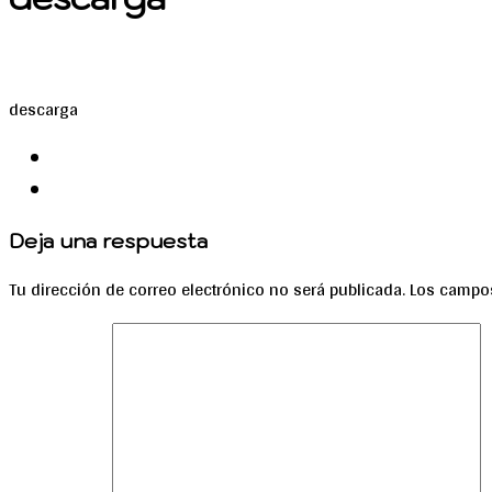
descarga
Deja una respuesta
Tu dirección de correo electrónico no será publicada.
Los campos