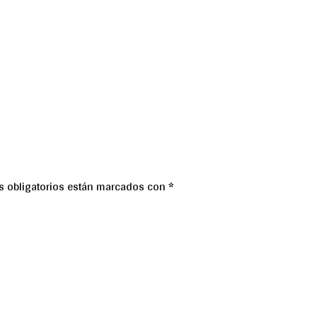
 obligatorios están marcados con
*