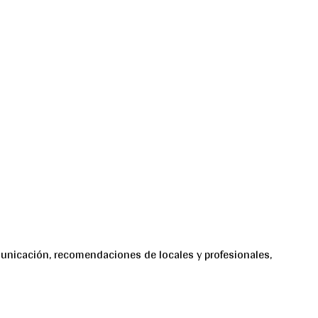
unicación, recomendaciones de locales y profesionales,