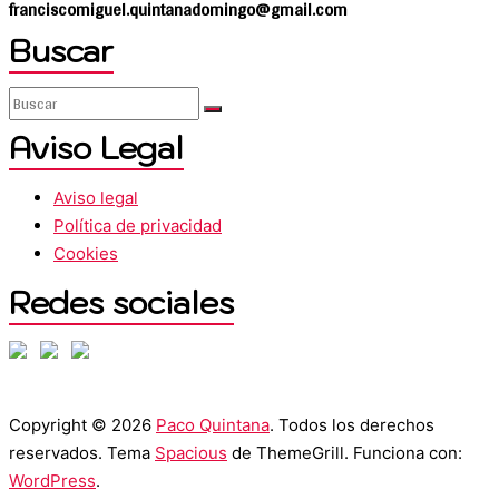
franciscomiguel.quintanadomingo@gmail.com
Buscar
Aviso Legal
Aviso legal
Política de privacidad
Cookies
Redes sociales
Copyright © 2026
Paco Quintana
. Todos los derechos
reservados. Tema
Spacious
de ThemeGrill. Funciona con:
WordPress
.