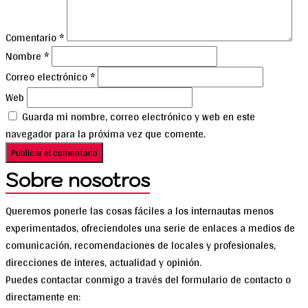
Comentario
*
Nombre
*
Correo electrónico
*
Web
Guarda mi nombre, correo electrónico y web en este
navegador para la próxima vez que comente.
Sobre nosotros
Queremos ponerle las cosas fáciles a los internautas menos
experimentados, ofreciendoles una serie de enlaces a medios de
comunicación, recomendaciones de locales y profesionales,
direcciones de interes, actualidad y opinión.
Puedes contactar conmigo a través del formulario de contacto o
directamente en: