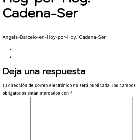
Cadena-Ser
Angels-Barcelo-en-Hoy-por-Hoy.-Cadena-Ser
Deja una respuesta
Tu dirección de correo electrónico no será publicada.
Los campos
obligatorios están marcados con
*