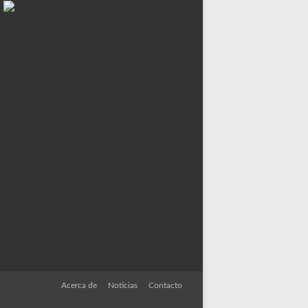
Acerca de
Noticias
Contacto