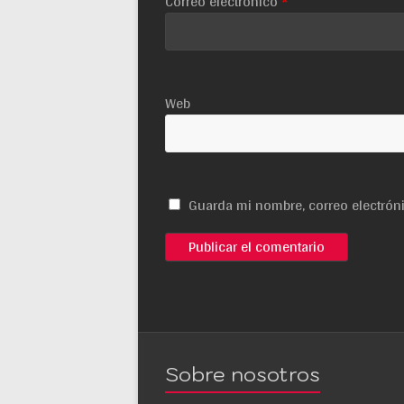
Correo electrónico
*
Web
Guarda mi nombre, correo electrón
Sobre nosotros