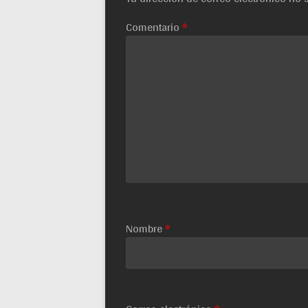
Comentario
*
Nombre
*