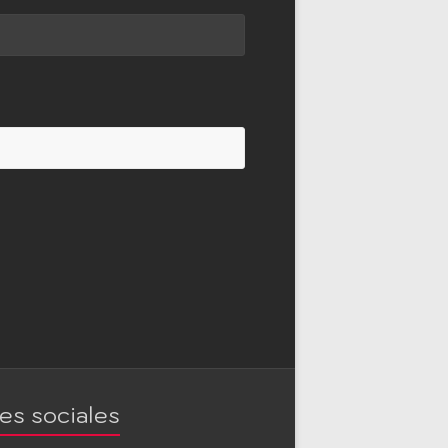
es sociales