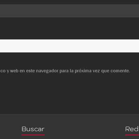
ico y web en este navegador para la próxima vez que comente.
Buscar
Red